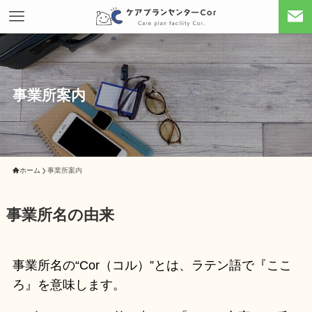
事業所案内
ホーム
事業所案内
事業所名の由来
事業所名の“Cor（コル）”とは、ラテン語で『ここ
ろ』を意味します。