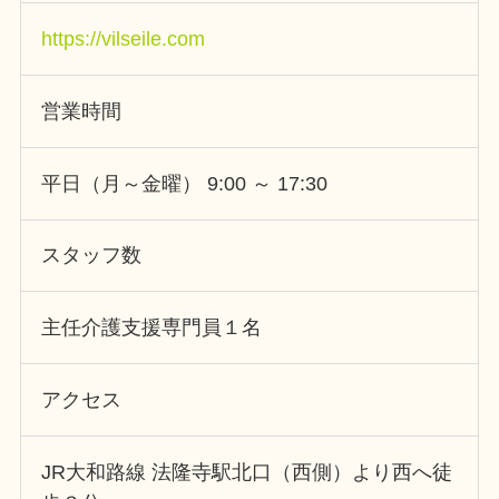
https://vilseile.com
営業時間
平日（月～金曜） 9:00 ～ 17:30
スタッフ数
主任介護支援専門員１名
アクセス
JR大和路線 法隆寺駅北口（西側）より西へ徒