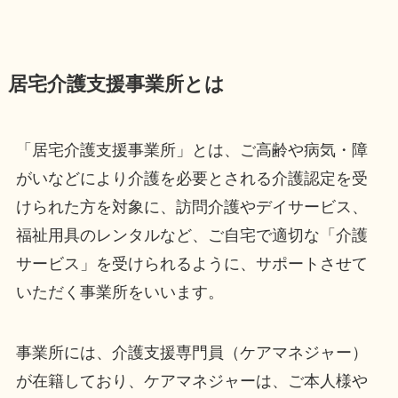
居宅介護支援事業所とは
「居宅介護支援事業所」とは、ご高齢や病気・障
がいなどにより介護を必要とされる介護認定を受
けられた方を対象に、訪問介護やデイサービス、
福祉用具のレンタルなど、ご自宅で適切な「介護
サービス」を受けられるように、サポートさせて
いただく事業所をいいます。
事業所には、介護支援専門員（ケアマネジャー）
が在籍しており、ケアマネジャーは、ご本人様や