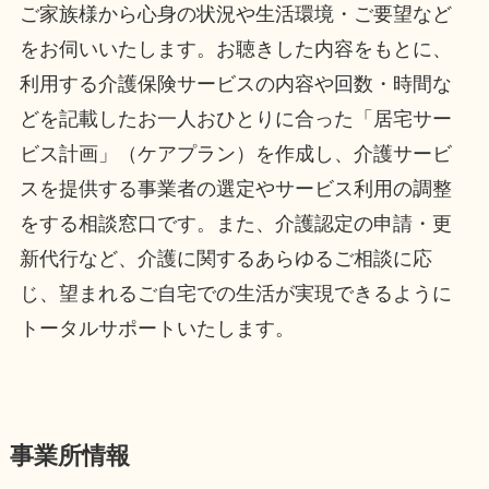
ご家族様から心身の状況や生活環境・ご要望など
をお伺いいたします。お聴きした内容をもとに、
利用する介護保険サービスの内容や回数・時間な
どを記載したお一人おひとりに合った「居宅サー
ビス計画」（ケアプラン）を作成し、介護サービ
スを提供する事業者の選定やサービス利用の調整
をする相談窓口です。また、介護認定の申請・更
新代行など、介護に関するあらゆるご相談に応
じ、望まれるご自宅での生活が実現できるように
トータルサポートいたします。
事業所情報