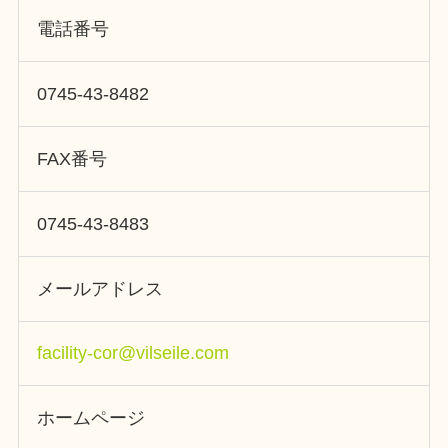
電話番号
0745-43-8482
FAX番号
0745-43-8483
メールアドレス
facility-cor@vilseile.com
ホームページ