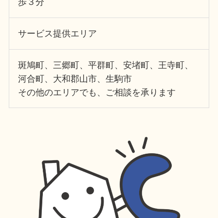
歩３分
サービス提供エリア
斑鳩町、三郷町、平群町、安堵町、王寺町、
河合町、大和郡山市、生駒市
その他のエリアでも、ご相談を承ります