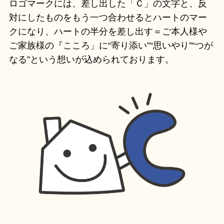
ロゴマークには、差し出した「Ｃ」の文字と、反
対にしたものをもう一つ合わせるとハートのマー
クになり、ハートの半分を差し出す＝ご本人様や
ご家族様の『こころ」に“寄り添い”“思いやり”“つが
なる”という想いが込められております。