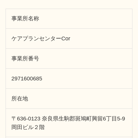
事業所名称
ケアプランセンターCor
事業所番号
2971600685
所在地
〒636-0123 奈良県生駒郡斑鳩町興留6丁目5-9
岡田ビル２階